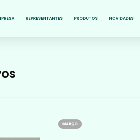
MPRESA
REPRESENTANTES
PRODUTOS
NOVIDADES
vos
MARÇO