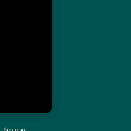
Empresa