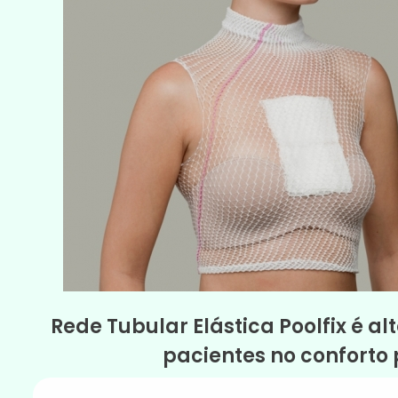
Rede Tubular Elástica Poolfix é al
pacientes no conforto 