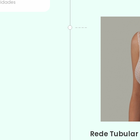
idades
Rede Tubular 