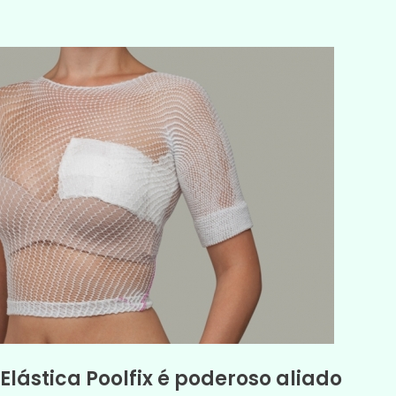
Elástica Poolfix é poderoso aliado