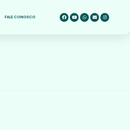
FALE CONOSCO