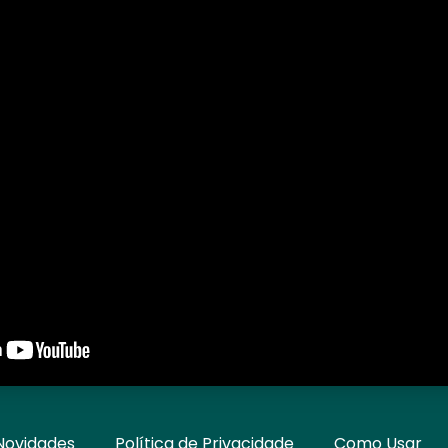
Novidades
Política de Privacidade
Como Usar