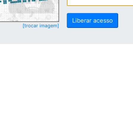
[trocar imagem]