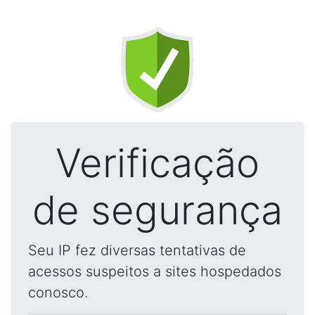
Verificação
de segurança
Seu IP fez diversas tentativas de
acessos suspeitos a sites hospedados
conosco.