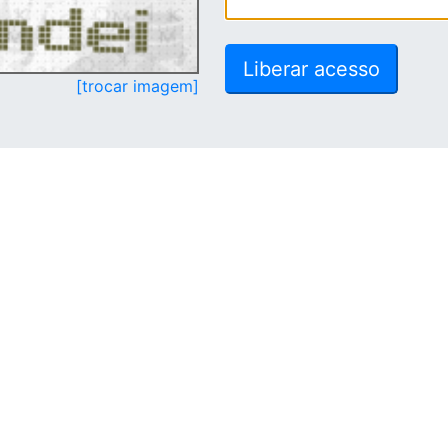
[trocar imagem]